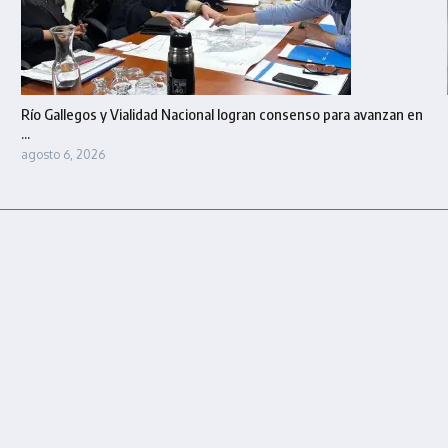
Río Gallegos y Vialidad Nacional logran consenso para avanzan en
...
agosto 6, 2026