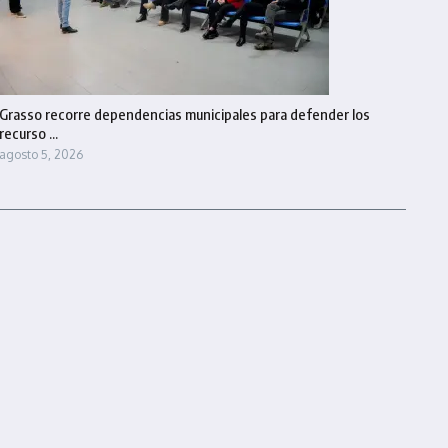
Grasso recorre dependencias municipales para defender los
recurso ...
agosto 5, 2026