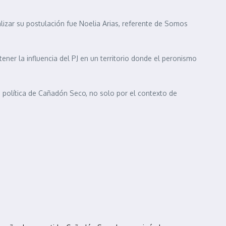
lizar su postulación fue Noelia Arias, referente de Somos
tener la influencia del PJ en un territorio donde el peronismo
a política de Cañadón Seco, no solo por el contexto de