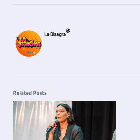
La Bisagra
Related Posts