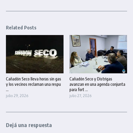
Related Posts
Cañadón Seco lleva horas sin gas
Cañadón Seco y Distrigas
y los vecinos reclaman una respu
avanzan en una agenda conjunta
...
para fort ...
julio 29, 2026
julio 27, 2026
Dejá una respuesta