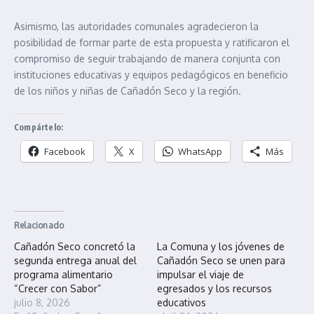
Asimismo, las autoridades comunales agradecieron la
posibilidad de formar parte de esta propuesta y ratificaron el
compromiso de seguir trabajando de manera conjunta con
instituciones educativas y equipos pedagógicos en beneficio
de los niños y niñas de Cañadón Seco y la región.
Compártelo:
Facebook
X
WhatsApp
Más
Relacionado
Cañadón Seco concretó la
La Comuna y los jóvenes de
segunda entrega anual del
Cañadón Seco se unen para
programa alimentario
impulsar el viaje de
“Crecer con Sabor”
egresados y los recursos
julio 8, 2026
educativos