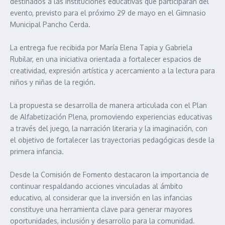
destinados a las instituciones educativas que participarán del
evento, previsto para el próximo 29 de mayo en el Gimnasio
Municipal Pancho Cerda.
La entrega fue recibida por María Elena Tapia y Gabriela
Rubilar, en una iniciativa orientada a fortalecer espacios de
creatividad, expresión artística y acercamiento a la lectura para
niños y niñas de la región.
La propuesta se desarrolla de manera articulada con el Plan
de Alfabetización Plena, promoviendo experiencias educativas
a través del juego, la narración literaria y la imaginación, con
el objetivo de fortalecer las trayectorias pedagógicas desde la
primera infancia.
Desde la Comisión de Fomento destacaron la importancia de
continuar respaldando acciones vinculadas al ámbito
educativo, al considerar que la inversión en las infancias
constituye una herramienta clave para generar mayores
oportunidades, inclusión y desarrollo para la comunidad.