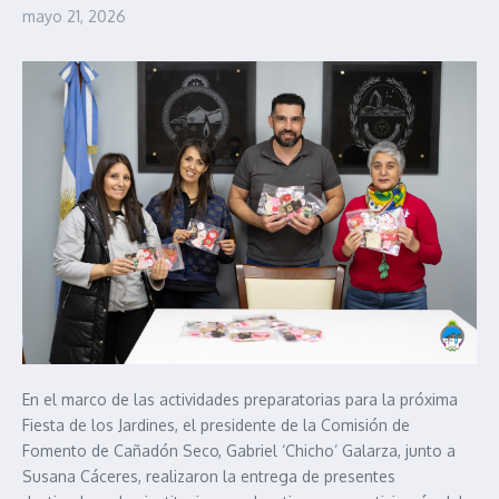
mayo 21, 2026
En el marco de las actividades preparatorias para la próxima
Fiesta de los Jardines, el presidente de la Comisión de
Fomento de Cañadón Seco, Gabriel ‘Chicho’ Galarza, junto a
Susana Cáceres, realizaron la entrega de presentes