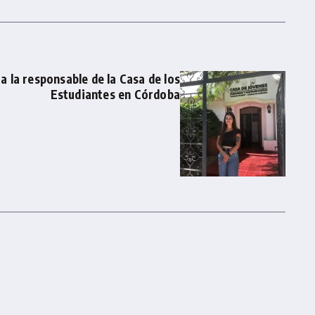
a la responsable de la Casa de los
Estudiantes en Córdoba