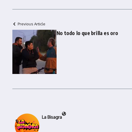
Previous Article
No todo lo que brilla es oro
La Bisagra