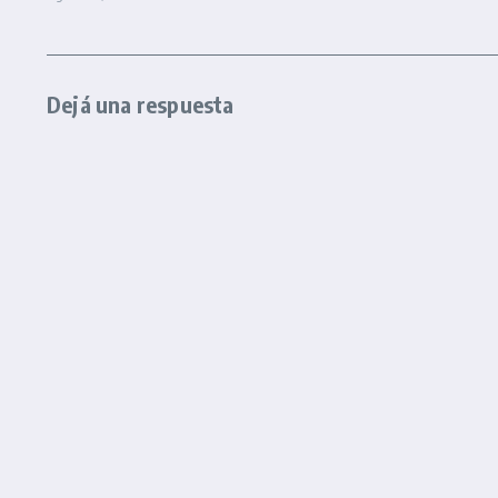
Dejá una respuesta