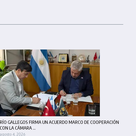
RÍO GALLEGOS FIRMA UN ACUERDO MARCO DE COOPERACIÓN
CON LA CÁMARA ...
agosto 4, 2026