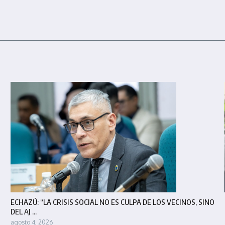
ECHAZÚ: “LA CRISIS SOCIAL NO ES CULPA DE LOS VECINOS, SINO
DEL AJ ...
agosto 4, 2026