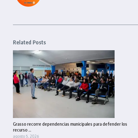
Related Posts
Grasso recorre dependencias municipales para defender los
recurso ...
agosto 5, 2026