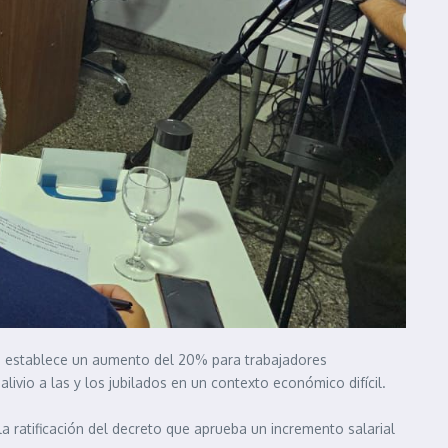
que establece un aumento del 20% para trabajadores
livio a las y los jubilados en un contexto económico difícil.
la ratificación del decreto que aprueba un incremento salarial