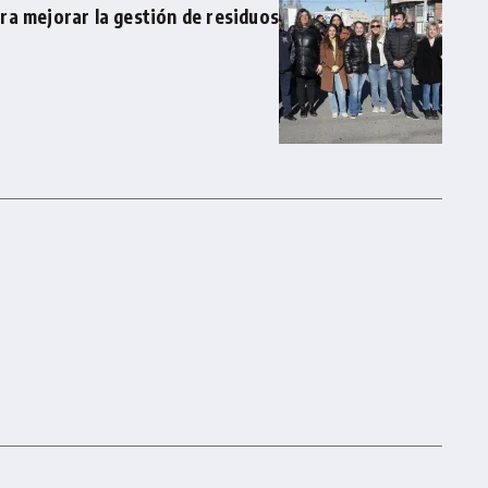
ra mejorar la gestión de residuos