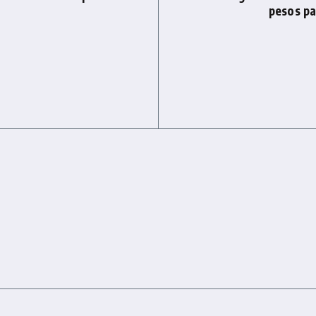
pesos pa