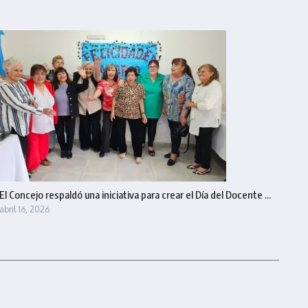
El Concejo respaldó una iniciativa para crear el Día del Docente ...
abril 16, 2026