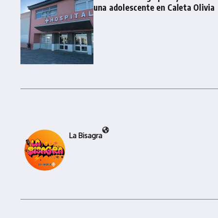
una adolescente en Caleta Olivia
La Bisagra