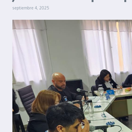
septiembre 4, 2025