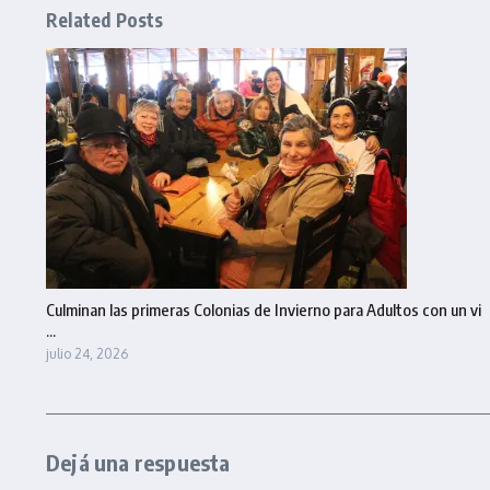
Related Posts
Culminan las primeras Colonias de Invierno para Adultos con un vi
...
julio 24, 2026
Dejá una respuesta