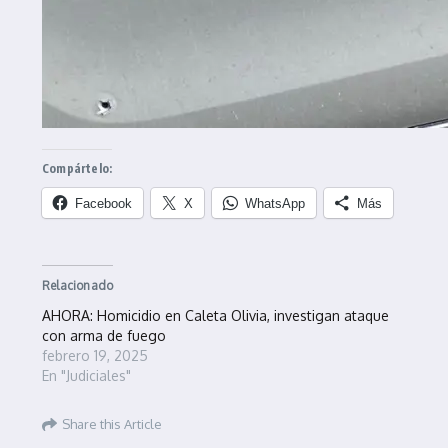
Compártelo:
Facebook
X
WhatsApp
Más
Relacionado
AHORA: Homicidio en Caleta Olivia, investigan ataque
con arma de fuego
febrero 19, 2025
En "Judiciales"
Share this Article