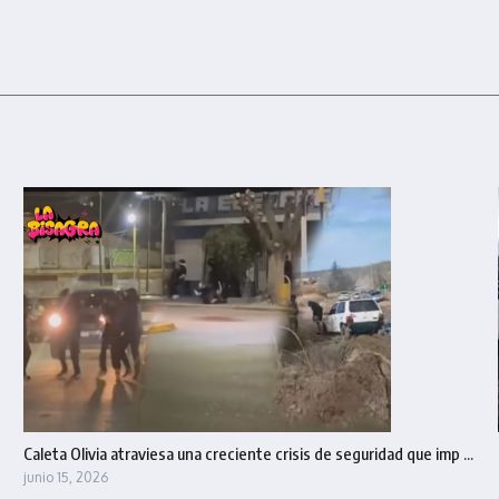
Caleta Olivia atraviesa una creciente crisis de seguridad que imp ...
junio 15, 2026