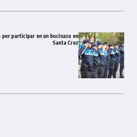
 por participar en un bocinazo en
Santa Cruz