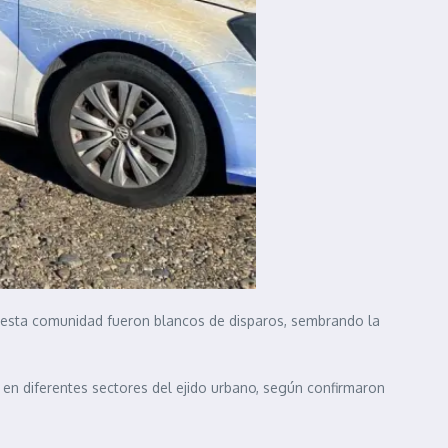
a esta comunidad fueron blancos de disparos, sembrando la
 en diferentes sectores del ejido urbano, según confirmaron