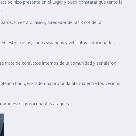
eta se hizo presente en el lugar y pudo constatar que tanto la
.
paros. En esta ocasión, alrededor de las 3 o 4 de la
En estos casos, varias viviendas y vehículos estacionados
se trate de conflictos internos de la comunidad y señalaron
 empleada han generado una profunda alarma entre los vecinos
ginaron estos preocupantes ataques.