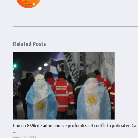
Related Posts
Con un 85% de adhesión, se profundiza el conflicto policial en Ca
...
junio 19, 2026