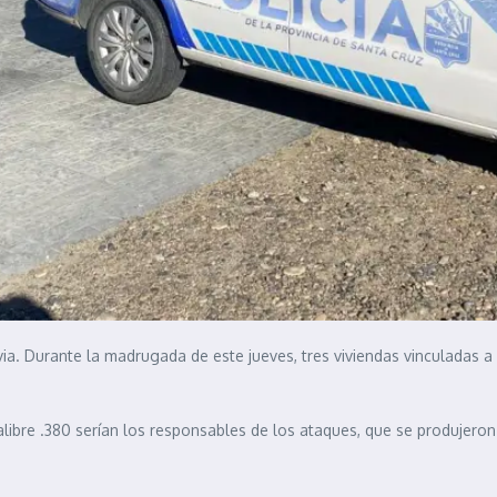
via. Durante la madrugada de este jueves, tres viviendas vinculadas 
ibre .380 serían los responsables de los ataques, que se produjeron