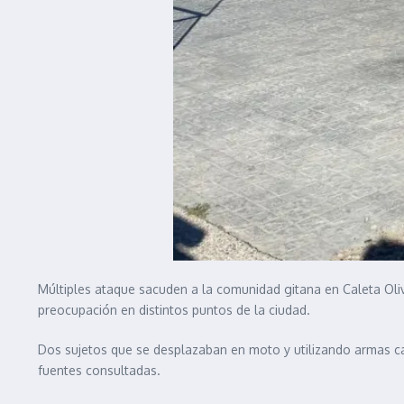
Múltiples ataque sacuden a la comunidad gitana en Caleta Oli
preocupación en distintos puntos de la ciudad.
Dos sujetos que se desplazaban en moto y utilizando armas cal
fuentes consultadas.