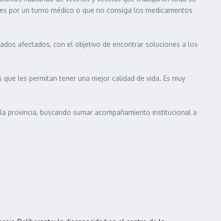
eses por un turno médico o que no consiga los medicamentos
lados afectados, con el objetivo de encontrar soluciones a los
que les permitan tener una mejor calidad de vida. Es muy
e la provincia, buscando sumar acompañamiento institucional a