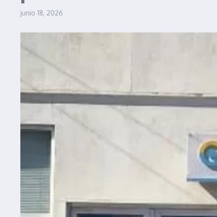
junio 18, 2026