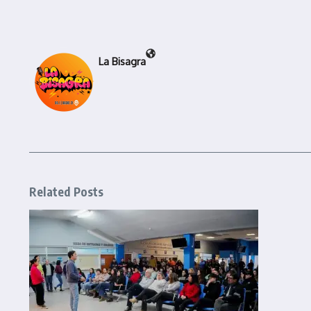
La Bisagra
Related Posts