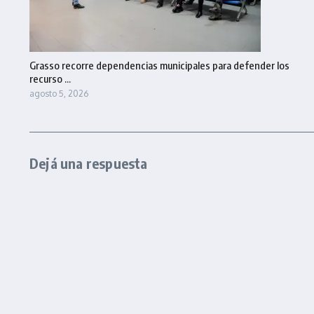
Grasso recorre dependencias municipales para defender los
recurso ...
agosto 5, 2026
Dejá una respuesta