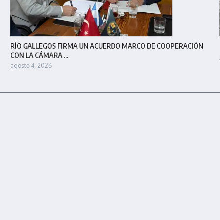
RÍO GALLEGOS FIRMA UN ACUERDO MARCO DE COOPERACIÓN
CON LA CÁMARA ...
agosto 4, 2026