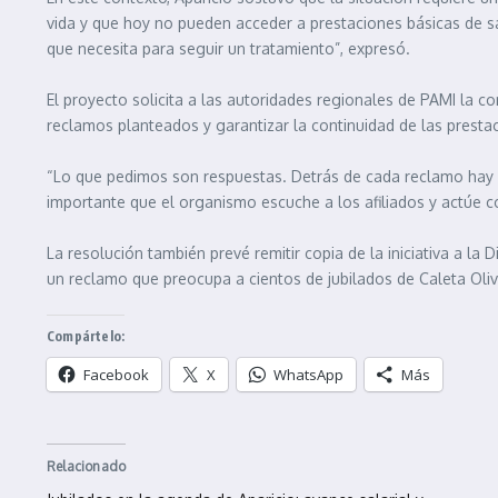
vida y que hoy no pueden acceder a prestaciones básicas de 
que necesita para seguir un tratamiento”, expresó.
El proyecto solicita a las autoridades regionales de PAMI la c
reclamos planteados y garantizar la continuidad de las presta
“Lo que pedimos son respuestas. Detrás de cada reclamo hay 
importante que el organismo escuche a los afiliados y actúe co
La resolución también prevé remitir copia de la iniciativa a 
un reclamo que preocupa a cientos de jubilados de Caleta Oliv
Compártelo:
Facebook
X
WhatsApp
Más
Relacionado