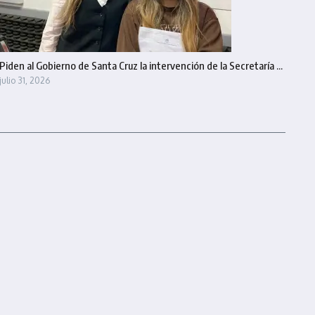
Piden al Gobierno de Santa Cruz la intervención de la Secretaría ...
julio 31, 2026