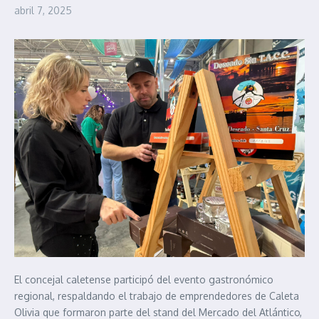
abril 7, 2025
El concejal caletense participó del evento gastronómico
regional, respaldando el trabajo de emprendedores de Caleta
Olivia que formaron parte del stand del Mercado del Atlántico,