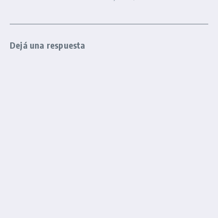
Dejá una respuesta