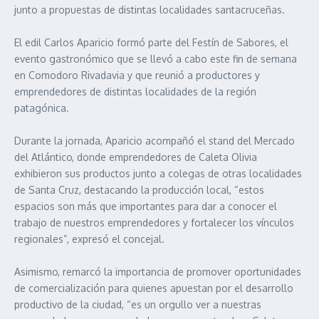
junto a propuestas de distintas localidades santacruceñas.
El edil Carlos Aparicio formó parte del Festín de Sabores, el
evento gastronómico que se llevó a cabo este fin de semana
en Comodoro Rivadavia y que reunió a productores y
emprendedores de distintas localidades de la región
patagónica.
Durante la jornada, Aparicio acompañó el stand del Mercado
del Atlántico, donde emprendedores de Caleta Olivia
exhibieron sus productos junto a colegas de otras localidades
de Santa Cruz, destacando la producción local, “estos
espacios son más que importantes para dar a conocer el
trabajo de nuestros emprendedores y fortalecer los vínculos
regionales”, expresó el concejal.
Asimismo, remarcó la importancia de promover oportunidades
de comercialización para quienes apuestan por el desarrollo
productivo de la ciudad, “es un orgullo ver a nuestras