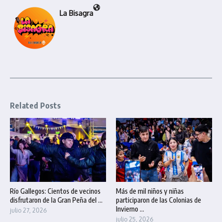
La Bisagra
Related Posts
Río Gallegos: Cientos de vecinos
Más de mil niños y niñas
disfrutaron de la Gran Peña del ...
participaron de las Colonias de
Invierno ...
julio 27, 2026
julio 25, 2026