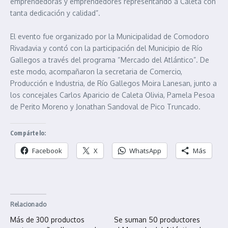
emprendedoras y emprendedores representando a Caleta con
tanta dedicación y calidad”.
El evento fue organizado por la Municipalidad de Comodoro
Rivadavia y contó con la participación del Municipio de Río
Gallegos a través del programa “Mercado del Atlántico”. De
este modo, acompañaron la secretaria de Comercio,
Producción e Industria, de Río Gallegos Moira Lanesan, junto a
los concejales Carlos Aparicio de Caleta Olivia, Pamela Pesoa
de Perito Moreno y Jonathan Sandoval de Pico Truncado.
Compártelo:
Facebook
X
WhatsApp
Más
Relacionado
Más de 300 productos
Se suman 50 productores