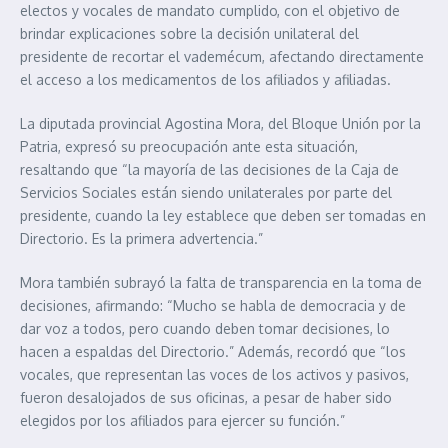
electos y vocales de mandato cumplido, con el objetivo de
brindar explicaciones sobre la decisión unilateral del
presidente de recortar el vademécum, afectando directamente
el acceso a los medicamentos de los afiliados y afiliadas.
La diputada provincial Agostina Mora, del Bloque Unión por la
Patria, expresó su preocupación ante esta situación,
resaltando que “la mayoría de las decisiones de la Caja de
Servicios Sociales están siendo unilaterales por parte del
presidente, cuando la ley establece que deben ser tomadas en
Directorio. Es la primera advertencia.”
Mora también subrayó la falta de transparencia en la toma de
decisiones, afirmando: “Mucho se habla de democracia y de
dar voz a todos, pero cuando deben tomar decisiones, lo
hacen a espaldas del Directorio.” Además, recordó que “los
vocales, que representan las voces de los activos y pasivos,
fueron desalojados de sus oficinas, a pesar de haber sido
elegidos por los afiliados para ejercer su función.”