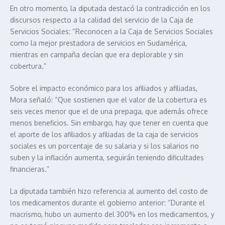
En otro momento, la diputada destacó la contradicción en los
discursos respecto a la calidad del servicio de la Caja de
Servicios Sociales: “Reconocen a la Caja de Servicios Sociales
como la mejor prestadora de servicios en Sudamérica,
mientras en campaña decían que era deplorable y sin
cobertura.”
Sobre el impacto económico para los afiliados y afiliadas,
Mora señaló: “Que sostienen que el valor de la cobertura es
seis veces menor que el de una prepaga, que además ofrece
menos beneficios. Sin embargo, hay que tener en cuenta que
el aporte de los afiliados y afiliadas de la caja de servicios
sociales es un porcentaje de su salaria y si los salarios no
suben y la inflación aumenta, seguirán teniendo dificultades
financieras.”
La diputada también hizo referencia al aumento del costo de
los medicamentos durante el gobierno anterior: “Durante el
macrismo, hubo un aumento del 300% en los medicamentos, y