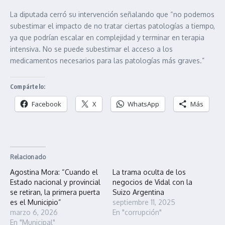
La diputada cerró su intervención señalando que “no podemos
subestimar el impacto de no tratar ciertas patologías a tiempo,
ya que podrían escalar en complejidad y terminar en terapia
intensiva. No se puede subestimar el acceso a los
medicamentos necesarios para las patologías más graves.”
Compártelo:
Facebook
X
WhatsApp
Más
Relacionado
Agostina Mora: “Cuando el
La trama oculta de los
Estado nacional y provincial
negocios de Vidal con la
se retiran, la primera puerta
Suizo Argentina
es el Municipio”
septiembre 11, 2025
marzo 6, 2026
En "corrupción"
En "Municipal"