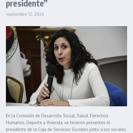
presidente”
septiembre 12, 2024
En la Comisión de Desarrollo Social, Salud, Derechos
Humanos, Deporte y Vivienda, se hicieron presentes el
presidente de la Caja de Servicios Sociales junto a los vocales