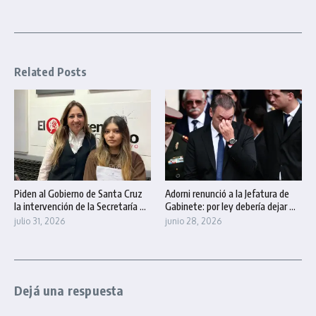
Related Posts
Piden al Gobierno de Santa Cruz
Adorni renunció a la Jefatura de
la intervención de la Secretaría ...
Gabinete: por ley debería dejar ...
julio 31, 2026
junio 28, 2026
Dejá una respuesta