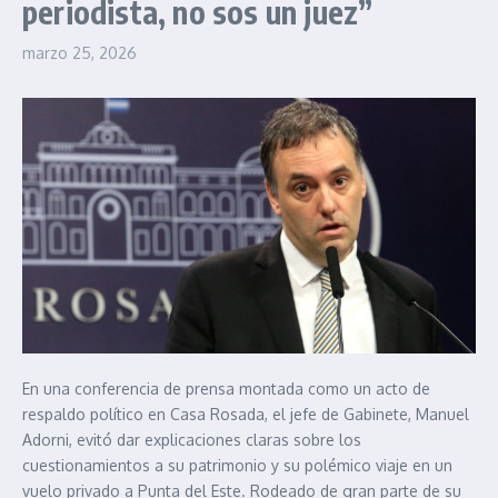
periodista, no sos un juez”
marzo 25, 2026
En una conferencia de prensa montada como un acto de
respaldo político en Casa Rosada, el jefe de Gabinete, Manuel
Adorni, evitó dar explicaciones claras sobre los
cuestionamientos a su patrimonio y su polémico viaje en un
vuelo privado a Punta del Este. Rodeado de gran parte de su