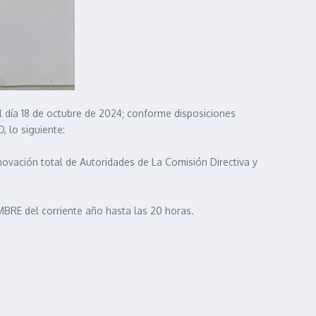
l día 18 de octubre de 2024; conforme disposiciones
, lo siguiente:
ación total de Autoridades de La Comisión Directiva y
E del corriente año hasta las 20 horas.