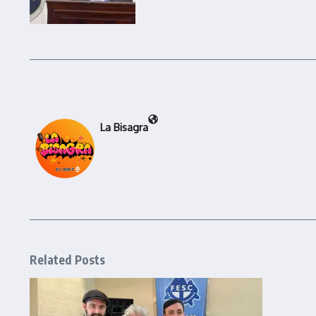
La Bisagra
Related Posts