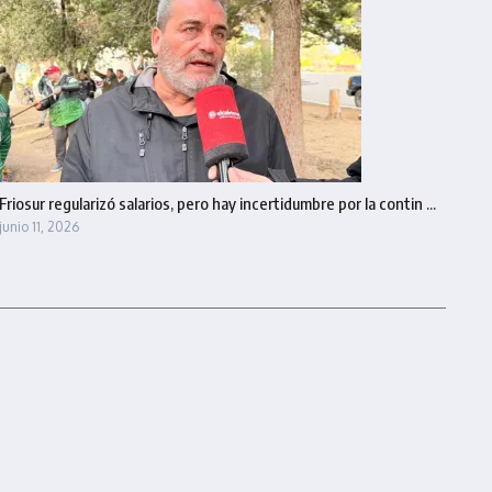
Friosur regularizó salarios, pero hay incertidumbre por la contin ...
junio 11, 2026