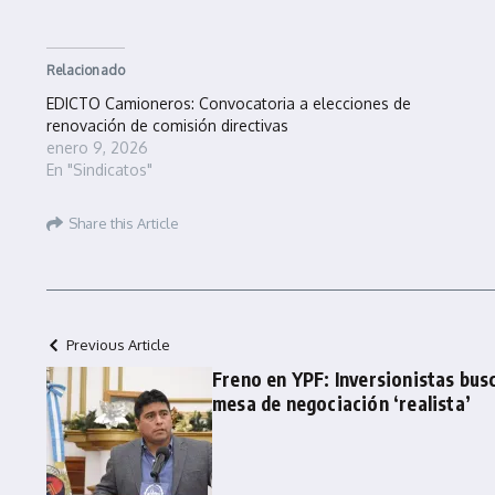
Relacionado
EDICTO Camioneros: Convocatoria a elecciones de
renovación de comisión directivas
enero 9, 2026
En "Sindicatos"
Share this Article
Previous Article
Freno en YPF: Inversionistas busc
mesa de negociación ‘realista’