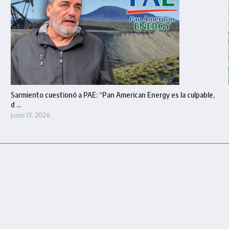
Sarmiento cuestionó a PAE: “Pan American Energy es la culpable,
d ...
junio 13, 2026