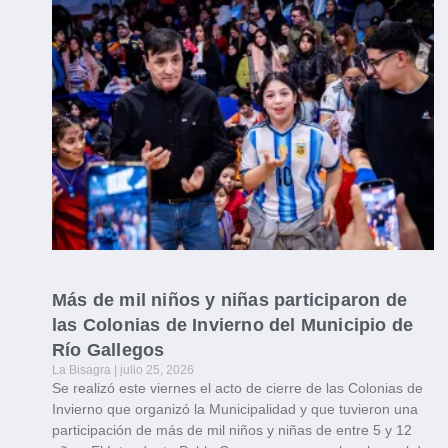
Más de mil niños y niñas participaron de
las Colonias de Invierno del Municipio de
Río Gallegos
La Bisagra
julio 25, 2026
Se realizó este viernes el acto de cierre de las Colonias de
Invierno que organizó la Municipalidad y que tuvieron una
participación de más de mil niños y niñas de entre 5 y 12