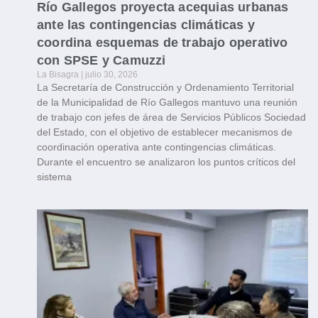
Río Gallegos proyecta acequias urbanas
ante las contingencias climáticas y
coordina esquemas de trabajo operativo
con SPSE y Camuzzi
La Bisagra
julio 30, 2026
La Secretaría de Construcción y Ordenamiento Territorial
de la Municipalidad de Río Gallegos mantuvo una reunión
de trabajo con jefes de área de Servicios Públicos Sociedad
del Estado, con el objetivo de establecer mecanismos de
coordinación operativa ante contingencias climáticas.
Durante el encuentro se analizaron los puntos críticos del
sistema