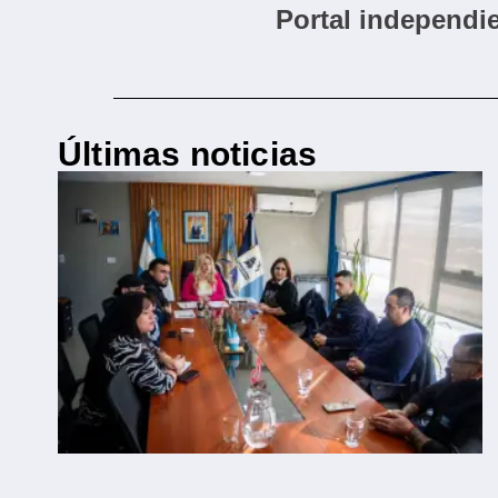
Portal independie
Últimas noticias