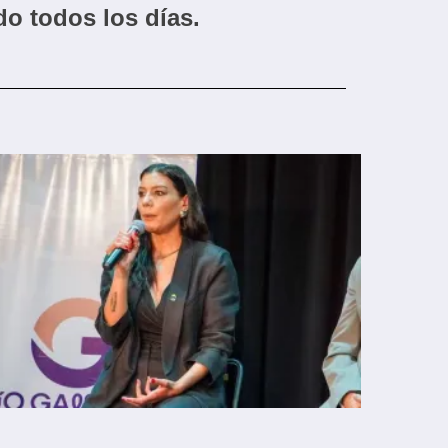
do todos los días.