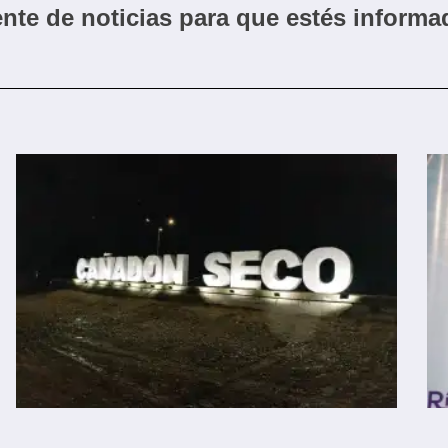
nte de noticias para que estés informa