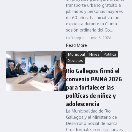
transporte urbano gratuito a
jubilados y personas mayores
de 60 años. La iniciativa fue
expuesta durante la última
sesión ordinaria del Co...
La Bisagra
junio 5, 2026
Read More
Municipal
Niñez
Política
Sociales
Río Gallegos firmó el
convenio PAINA 2026
para fortalecer las
políticas de niñez y
adolescencia
La Municipalidad de Río
Gallegos y el Ministerio de
Desarrollo Social de Santa
Cruz formalizaron este jueves